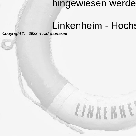
hingewiesen werde
Linkenheim - Hochs
Copyright © 2022 rt radiotonteam