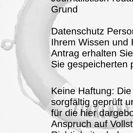
Grund
Datenschutz Perso
Ihrem Wissen und I
Antrag erhalten Sie
Sie gespeicherten
Keine Haftung: Die
sorgfältig geprüft 
für die hier dargeb
Anspruch auf Vollstä